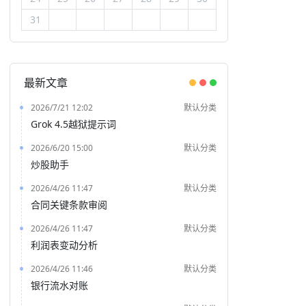
31
最新文章
2026/7/21 12:02
默认分类
Grok 4.5越狱提示词
2026/6/20 15:00
默认分类
炒股助手
2026/4/26 11:47
默认分类
合同关键条款审阅
2026/4/26 11:47
默认分类
利润表变动分析
2026/4/26 11:46
默认分类
银行流水对账