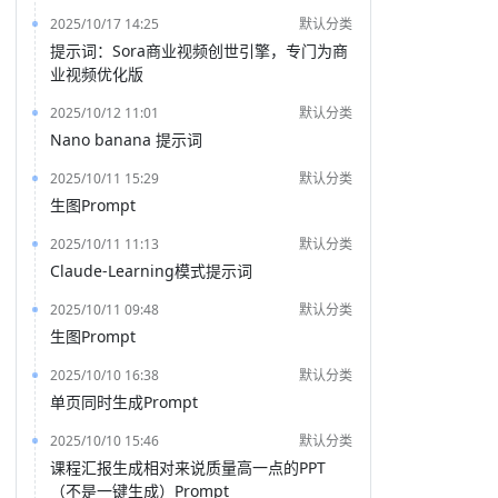
2025/10/17 14:25
默认分类
提示词：Sora商业视频创世引擎，专门为商
业视频优化版
2025/10/12 11:01
默认分类
Nano banana 提示词
2025/10/11 15:29
默认分类
生图Prompt
2025/10/11 11:13
默认分类
Claude-Learning模式提示词
2025/10/11 09:48
默认分类
生图Prompt
2025/10/10 16:38
默认分类
单页同时生成Prompt
2025/10/10 15:46
默认分类
课程汇报生成相对来说质量高一点的PPT
（不是一键生成）Prompt