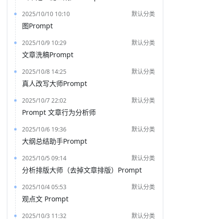
2025/10/10 10:10
默认分类
图Prompt
2025/10/9 10:29
默认分类
文章洗稿Prompt
2025/10/8 14:25
默认分类
真人改写大师Prompt
2025/10/7 22:02
默认分类
Prompt 文章行为分析师
2025/10/6 19:36
默认分类
大纲总结助手Prompt
2025/10/5 09:14
默认分类
分析排版大师（去掉文章排版）Prompt
2025/10/4 05:53
默认分类
观点文 Prompt
2025/10/3 11:32
默认分类