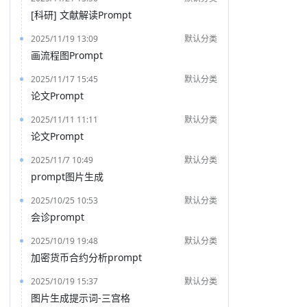
[科研] 文献解读Prompt
2025/11/19 13:09
默认分类
画流程图Prompt
2025/11/17 15:45
默认分类
论文Prompt
2025/11/11 11:11
默认分类
论文Prompt
2025/11/7 10:49
默认分类
prompt图片生成
2025/10/25 10:53
默认分类
会诊prompt
2025/10/19 19:48
默认分类
加密货币合约分析prompt
2025/10/19 15:37
默认分类
图片生成提示词-三宫格