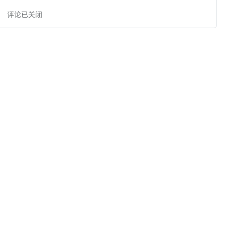
评论已关闭