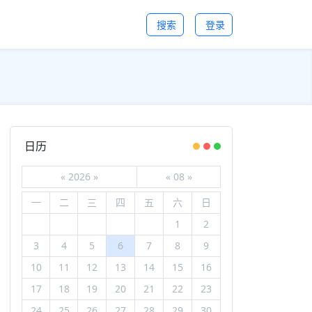
搜索
登录
日历
«
2026
»
«
08
»
一
二
三
四
五
六
日
1
2
3
4
5
6
7
8
9
10
11
12
13
14
15
16
17
18
19
20
21
22
23
24
25
26
27
28
29
30