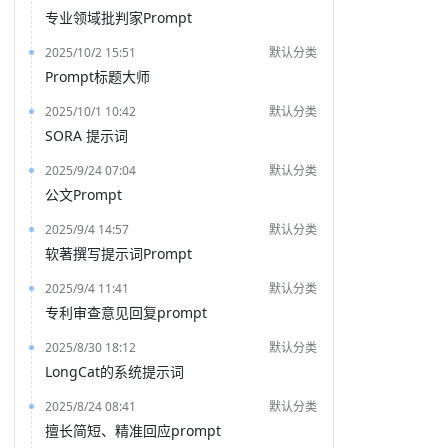
专业领域批判家Prompt
2025/10/2 15:51
默认分类
Prompt标题大师
2025/10/1 10:42
默认分类
SORA 提示词
2025/9/24 07:04
默认分类
公文Prompt
2025/9/4 14:57
默认分类
软著撰写提示词Prompt
2025/9/4 11:41
默认分类
专利审查意见回复prompt
2025/8/30 18:12
默认分类
LongCat的系统提示词
2025/8/24 08:41
默认分类
擅长简短、精准回应prompt