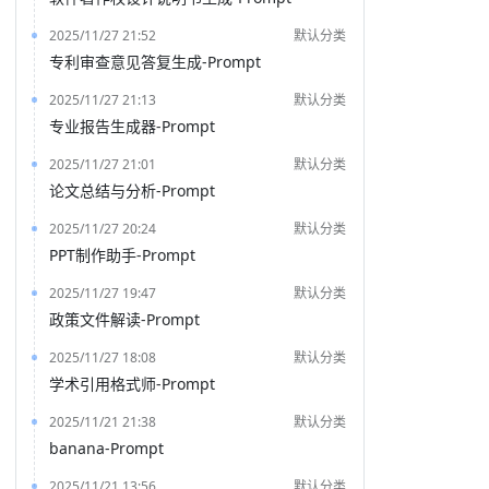
2025/11/27 21:52
默认分类
专利审查意见答复生成-Prompt
2025/11/27 21:13
默认分类
专业报告生成器-Prompt
2025/11/27 21:01
默认分类
论文总结与分析-Prompt
2025/11/27 20:24
默认分类
PPT制作助手-Prompt
2025/11/27 19:47
默认分类
政策文件解读-Prompt
2025/11/27 18:08
默认分类
学术引用格式师-Prompt
2025/11/21 21:38
默认分类
banana-Prompt
2025/11/21 13:56
默认分类