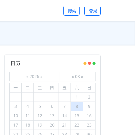
搜索
登录
日历
«
2026
»
«
08
»
一
二
三
四
五
六
日
1
2
3
4
5
6
7
8
9
10
11
12
13
14
15
16
17
18
19
20
21
22
23
24
25
26
27
28
29
30