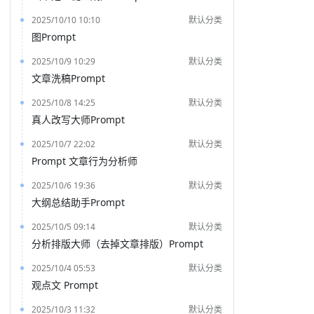
2025/10/10 10:10
默认分类
图Prompt
2025/10/9 10:29
默认分类
文章洗稿Prompt
2025/10/8 14:25
默认分类
真人改写大师Prompt
2025/10/7 22:02
默认分类
Prompt 文章行为分析师
2025/10/6 19:36
默认分类
大纲总结助手Prompt
2025/10/5 09:14
默认分类
分析排版大师（去掉文章排版）Prompt
2025/10/4 05:53
默认分类
观点文 Prompt
2025/10/3 11:32
默认分类