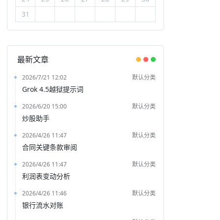
31
最新文章
2026/7/21 12:02
默认分类
Grok 4.5越狱提示词
2026/6/20 15:00
默认分类
炒股助手
2026/4/26 11:47
默认分类
合同关键条款审阅
2026/4/26 11:47
默认分类
利润表变动分析
2026/4/26 11:46
默认分类
银行流水对账