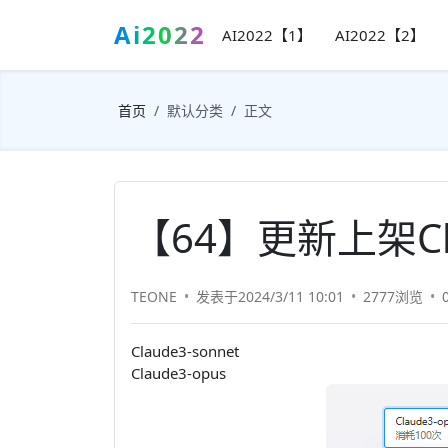
Ai2022
AI2022【1】
AI2022【2】
首页
默认分类
正文
【64】更新上架Cl
TEONE
发表于2024/3/11 10:01
2777浏览
Claude3-sonnet
Claude3-opus