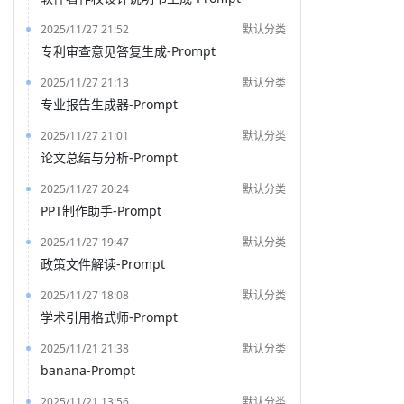
2025/11/27 21:52
默认分类
专利审查意见答复生成-Prompt
2025/11/27 21:13
默认分类
专业报告生成器-Prompt
2025/11/27 21:01
默认分类
论文总结与分析-Prompt
2025/11/27 20:24
默认分类
PPT制作助手-Prompt
2025/11/27 19:47
默认分类
政策文件解读-Prompt
2025/11/27 18:08
默认分类
学术引用格式师-Prompt
2025/11/21 21:38
默认分类
banana-Prompt
2025/11/21 13:56
默认分类