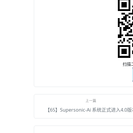
扫描
【65】Supersonic-Ai 系统正式进入4.0