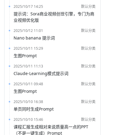
2025/10/17 14:25
默认分类
提示词：Sora商业视频创世引擎，专门为商
业视频优化版
2025/10/12 11:01
默认分类
Nano banana 提示词
2025/10/11 15:29
默认分类
生图Prompt
2025/10/11 11:13
默认分类
Claude-Learning模式提示词
2025/10/11 09:48
默认分类
生图Prompt
2025/10/10 16:38
默认分类
单页同时生成Prompt
2025/10/10 15:46
默认分类
课程汇报生成相对来说质量高一点的PPT
（不是一键生成）Prompt