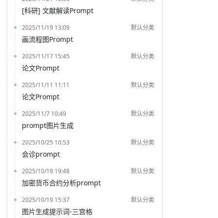
[科研] 文献解读Prompt
2025/11/19 13:09
默认分类
画流程图Prompt
2025/11/17 15:45
默认分类
论文Prompt
2025/11/11 11:11
默认分类
论文Prompt
2025/11/7 10:49
默认分类
prompt图片生成
2025/10/25 10:53
默认分类
会诊prompt
2025/10/19 19:48
默认分类
加密货币合约分析prompt
2025/10/19 15:37
默认分类
图片生成提示词-三宫格