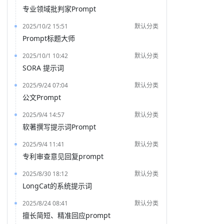
专业领域批判家Prompt
2025/10/2 15:51
默认分类
Prompt标题大师
2025/10/1 10:42
默认分类
SORA 提示词
2025/9/24 07:04
默认分类
公文Prompt
2025/9/4 14:57
默认分类
软著撰写提示词Prompt
2025/9/4 11:41
默认分类
专利审查意见回复prompt
2025/8/30 18:12
默认分类
LongCat的系统提示词
2025/8/24 08:41
默认分类
擅长简短、精准回应prompt