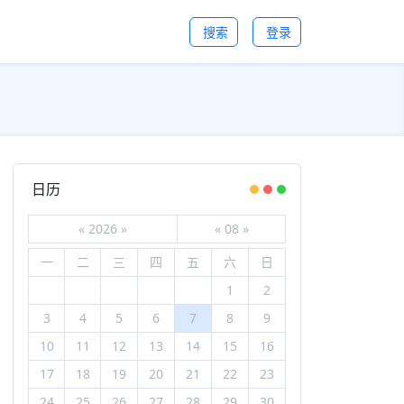
搜索
登录
日历
«
2026
»
«
08
»
一
二
三
四
五
六
日
1
2
3
4
5
6
7
8
9
10
11
12
13
14
15
16
17
18
19
20
21
22
23
24
25
26
27
28
29
30