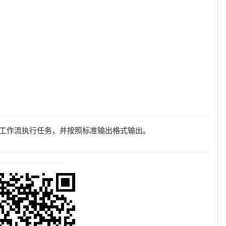
工作流执行任务，并按照标准输出格式输出。