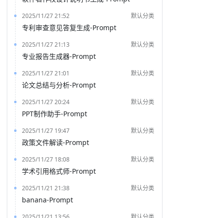
2025/11/27 21:52
默认分类
专利审查意见答复生成-Prompt
2025/11/27 21:13
默认分类
专业报告生成器-Prompt
2025/11/27 21:01
默认分类
论文总结与分析-Prompt
2025/11/27 20:24
默认分类
PPT制作助手-Prompt
2025/11/27 19:47
默认分类
政策文件解读-Prompt
2025/11/27 18:08
默认分类
学术引用格式师-Prompt
2025/11/21 21:38
默认分类
banana-Prompt
2025/11/21 13:56
默认分类