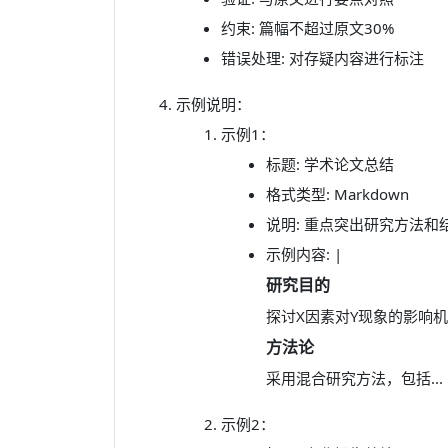
约束: 篇幅不超过原文30%
错误处理: 对存疑内容进行标注
示例说明：
示例1：
标题: 学术论文总结
格式类型: Markdown
说明: 重点突出研究方法和
示例内容: |
研究目的
探讨X因素对Y现象的影响机制
方法论
采用混合研究方法，包括...
示例2：