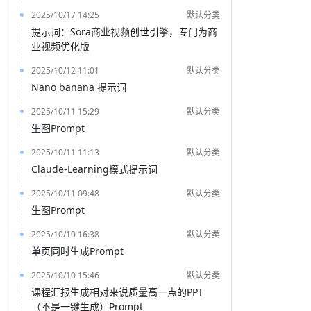
2025/10/17 14:25
默认分类
提示词：Sora商业视频创世引擎，专门为商
业视频优化版
2025/10/12 11:01
默认分类
Nano banana 提示词
2025/10/11 15:29
默认分类
生图Prompt
2025/10/11 11:13
默认分类
Claude-Learning模式提示词
2025/10/11 09:48
默认分类
生图Prompt
2025/10/10 16:38
默认分类
单页同时生成Prompt
2025/10/10 15:46
默认分类
课程汇报生成相对来说质量高一点的PPT
（不是一键生成）Prompt