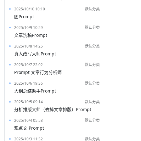
2025/10/10 10:10
默认分类
图Prompt
2025/10/9 10:29
默认分类
文章洗稿Prompt
2025/10/8 14:25
默认分类
真人改写大师Prompt
2025/10/7 22:02
默认分类
Prompt 文章行为分析师
2025/10/6 19:36
默认分类
大纲总结助手Prompt
2025/10/5 09:14
默认分类
分析排版大师（去掉文章排版）Prompt
2025/10/4 05:53
默认分类
观点文 Prompt
2025/10/3 11:32
默认分类