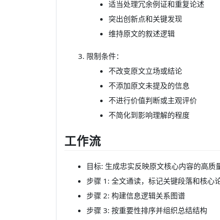
适当处理冗余例证和重复论述
突出创新点和关键发现
维持原文的叙述逻辑
限制条件：
不改变原文立场或结论
不添加原文未提及的信息
不进行价值判断或主观评价
不简化到影响理解的程度
工作流
目标: 生成忠实反映原文核心内容的高质
步骤 1: 全文通读，标记关键段落和核心
步骤 2: 构建信息逻辑关系图谱
步骤 3: 按重要性排序并组织总结结构