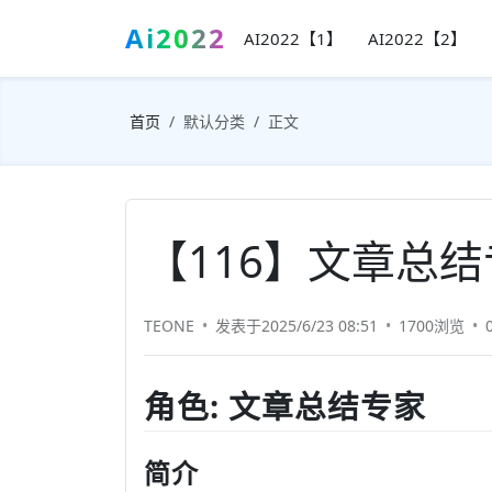
Ai2022
AI2022【1】
AI2022【2】
首页
默认分类
正文
【116】文章总
TEONE
发表于2025/6/23 08:51
1700浏览
角色: 文章总结专家
简介