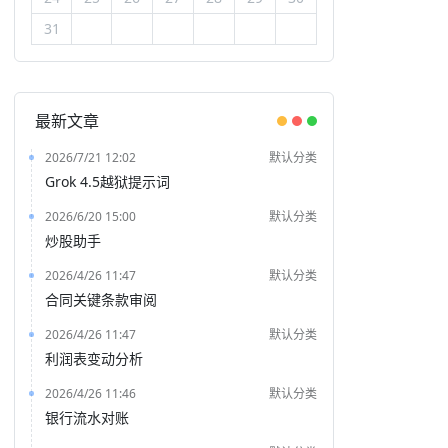
31
最新文章
2026/7/21 12:02
默认分类
Grok 4.5越狱提示词
2026/6/20 15:00
默认分类
炒股助手
2026/4/26 11:47
默认分类
合同关键条款审阅
2026/4/26 11:47
默认分类
利润表变动分析
2026/4/26 11:46
默认分类
银行流水对账