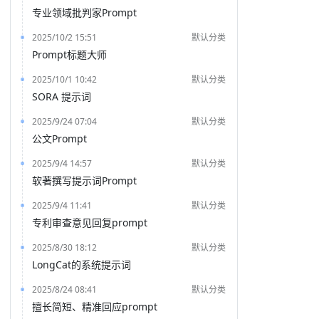
专业领域批判家Prompt
2025/10/2 15:51
默认分类
Prompt标题大师
2025/10/1 10:42
默认分类
SORA 提示词
2025/9/24 07:04
默认分类
公文Prompt
2025/9/4 14:57
默认分类
软著撰写提示词Prompt
2025/9/4 11:41
默认分类
专利审查意见回复prompt
2025/8/30 18:12
默认分类
LongCat的系统提示词
2025/8/24 08:41
默认分类
擅长简短、精准回应prompt