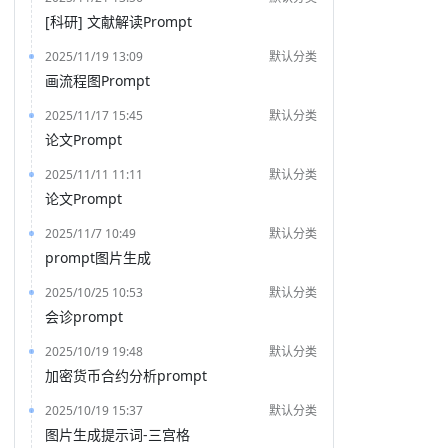
[科研] 文献解读Prompt
2025/11/19 13:09
默认分类
画流程图Prompt
2025/11/17 15:45
默认分类
论文Prompt
2025/11/11 11:11
默认分类
论文Prompt
2025/11/7 10:49
默认分类
prompt图片生成
2025/10/25 10:53
默认分类
会诊prompt
2025/10/19 19:48
默认分类
加密货币合约分析prompt
2025/10/19 15:37
默认分类
图片生成提示词-三宫格