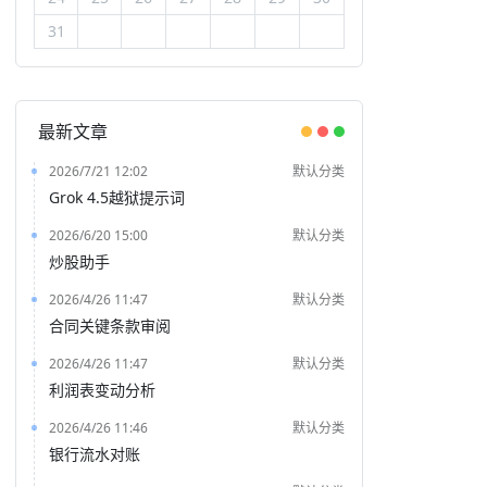
31
最新文章
2026/7/21 12:02
默认分类
Grok 4.5越狱提示词
2026/6/20 15:00
默认分类
炒股助手
2026/4/26 11:47
默认分类
合同关键条款审阅
2026/4/26 11:47
默认分类
利润表变动分析
2026/4/26 11:46
默认分类
银行流水对账