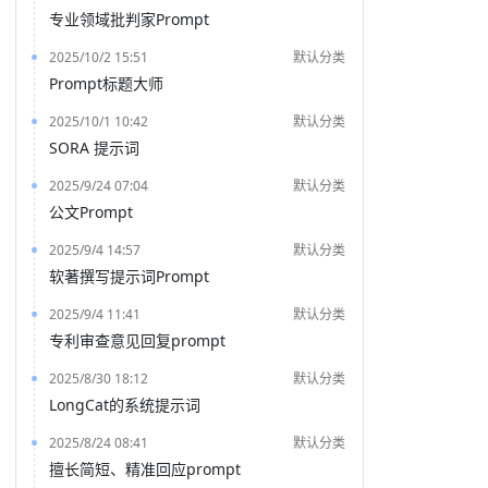
专业领域批判家Prompt
2025/10/2 15:51
默认分类
Prompt标题大师
2025/10/1 10:42
默认分类
SORA 提示词
2025/9/24 07:04
默认分类
公文Prompt
2025/9/4 14:57
默认分类
软著撰写提示词Prompt
2025/9/4 11:41
默认分类
专利审查意见回复prompt
2025/8/30 18:12
默认分类
LongCat的系统提示词
2025/8/24 08:41
默认分类
擅长简短、精准回应prompt