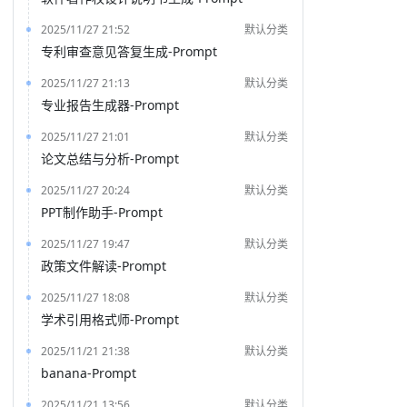
2025/11/27 21:52
默认分类
专利审查意见答复生成-Prompt
2025/11/27 21:13
默认分类
专业报告生成器-Prompt
2025/11/27 21:01
默认分类
论文总结与分析-Prompt
2025/11/27 20:24
默认分类
PPT制作助手-Prompt
2025/11/27 19:47
默认分类
政策文件解读-Prompt
2025/11/27 18:08
默认分类
学术引用格式师-Prompt
2025/11/21 21:38
默认分类
banana-Prompt
2025/11/21 13:56
默认分类