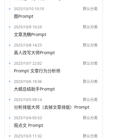
2025/10/10 10:10
默认分类
图Prompt
2025/10/9 10:29
默认分类
文章洗稿Prompt
2025/10/8 14:25
默认分类
真人改写大师Prompt
2025/10/7 22:02
默认分类
Prompt 文章行为分析师
2025/10/6 19:36
默认分类
大纲总结助手Prompt
2025/10/5 09:14
默认分类
分析排版大师（去掉文章排版）Prompt
2025/10/4 05:53
默认分类
观点文 Prompt
2025/10/3 11:32
默认分类