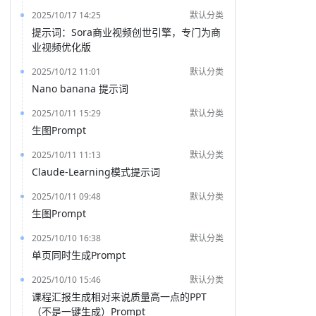
2025/10/17 14:25
默认分类
提示词：Sora商业视频创世引擎，专门为商
业视频优化版
2025/10/12 11:01
默认分类
Nano banana 提示词
2025/10/11 15:29
默认分类
生图Prompt
2025/10/11 11:13
默认分类
Claude-Learning模式提示词
2025/10/11 09:48
默认分类
生图Prompt
2025/10/10 16:38
默认分类
单页同时生成Prompt
2025/10/10 15:46
默认分类
课程汇报生成相对来说质量高一点的PPT
（不是一键生成）Prompt