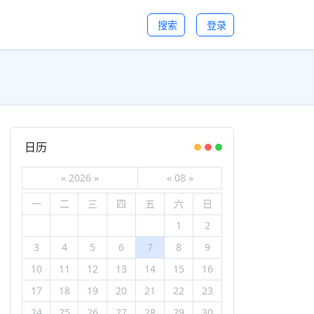
搜索
登录
日历
«
2026
»
«
08
»
一
二
三
四
五
六
日
1
2
3
4
5
6
7
8
9
10
11
12
13
14
15
16
17
18
19
20
21
22
23
24
25
26
27
28
29
30