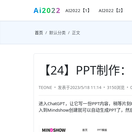
Ai2022
AI2022【1】
AI2022【2】
首页
默认分类
正文
【24】PPT制作：C
TEONE
发表于2023/5/18 11:14
3150浏览
进入ChatGPT，让它写一份PPT内容，稍等片
入到Mindshow创建就可以自动生成PPT了，