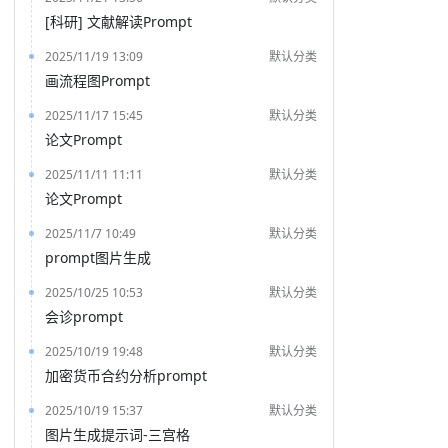
[科研] 文献解读Prompt
2025/11/19 13:09
默认分类
画流程图Prompt
2025/11/17 15:45
默认分类
论文Prompt
2025/11/11 11:11
默认分类
论文Prompt
2025/11/7 10:49
默认分类
prompt图片生成
2025/10/25 10:53
默认分类
会诊prompt
2025/10/19 19:48
默认分类
加密货币合约分析prompt
2025/10/19 15:37
默认分类
图片生成提示词-三宫格