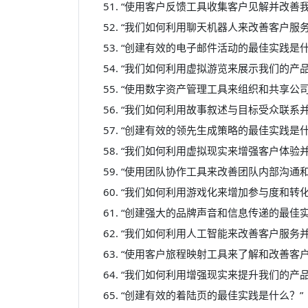
“使用客户反馈工具收集客户见解并改善
“我们如何利用聊天机器人来改善客户服务
“创建有效的电子邮件活动的最佳实践是什
“我们如何利用虚拟游览来展示我们的产品
“使用数字资产管理工具来组织和共享公司
“我们如何利用故事叙述与目标受众联系并
“创建有效的领先生成策略的最佳实践是什
“我们如何利用虚拟现实来增强客户体验并
“使用团队协作工具来改善团队内部沟通
“我们如何利用游戏化来增加参与度和转化
“创建强大的品牌声音和信息传递的最佳实
“我们如何利用人工智能来改善客户服务并
“使用客户旅程映射工具来了解和改善客户
“我们如何利用增强现实来提升我们的产品
“创建有效的着陆页的最佳实践是什么？”