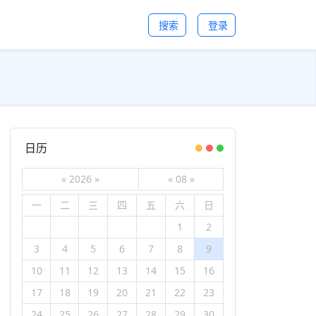
搜索
登录
日历
«
2026
»
«
08
»
一
二
三
四
五
六
日
1
2
3
4
5
6
7
8
9
10
11
12
13
14
15
16
17
18
19
20
21
22
23
24
25
26
27
28
29
30