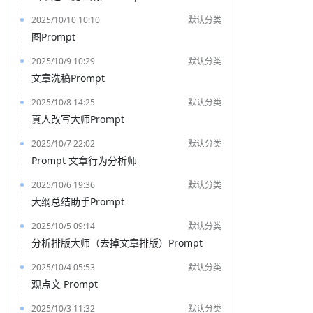
2025/10/10 10:10
默认分类
图Prompt
2025/10/9 10:29
默认分类
文章洗稿Prompt
2025/10/8 14:25
默认分类
真人改写大师Prompt
2025/10/7 22:02
默认分类
Prompt 文章行为分析师
2025/10/6 19:36
默认分类
大纲总结助手Prompt
2025/10/5 09:14
默认分类
分析排版大师（去掉文章排版）Prompt
2025/10/4 05:53
默认分类
观点文 Prompt
2025/10/3 11:32
默认分类