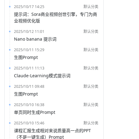
2025/10/17 14:25
默认分类
提示词：Sora商业视频创世引擎，专门为商
业视频优化版
2025/10/12 11:01
默认分类
Nano banana 提示词
2025/10/11 15:29
默认分类
生图Prompt
2025/10/11 11:13
默认分类
Claude-Learning模式提示词
2025/10/11 09:48
默认分类
生图Prompt
2025/10/10 16:38
默认分类
单页同时生成Prompt
2025/10/10 15:46
默认分类
课程汇报生成相对来说质量高一点的PPT
（不是一键生成）Prompt