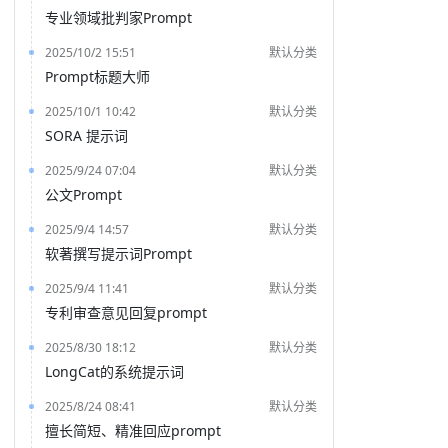
专业领域批判家Prompt
2025/10/2 15:51
默认分类
Prompt标题大师
2025/10/1 10:42
默认分类
SORA 提示词
2025/9/24 07:04
默认分类
公文Prompt
2025/9/4 14:57
默认分类
软著撰写提示词Prompt
2025/9/4 11:41
默认分类
专利审查意见回复prompt
2025/8/30 18:12
默认分类
LongCat的系统提示词
2025/8/24 08:41
默认分类
擅长简短、精准回应prompt