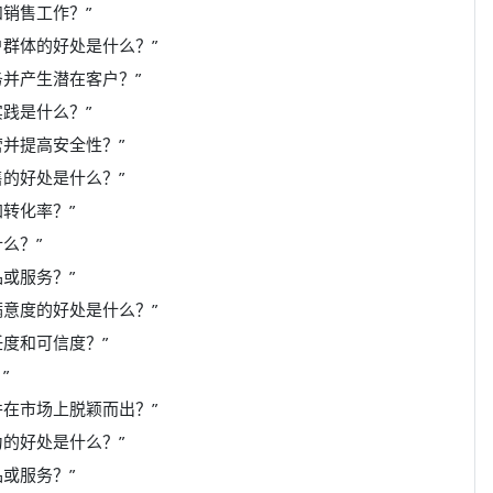
销售工作？”
群体的好处是什么？”
并产生潜在客户？”
践是什么？”
并提高安全性？”
的好处是什么？”
转化率？”
么？”
或服务？”
意度的好处是什么？”
度和可信度？”
”
在市场上脱颖而出？”
的好处是什么？”
或服务？”