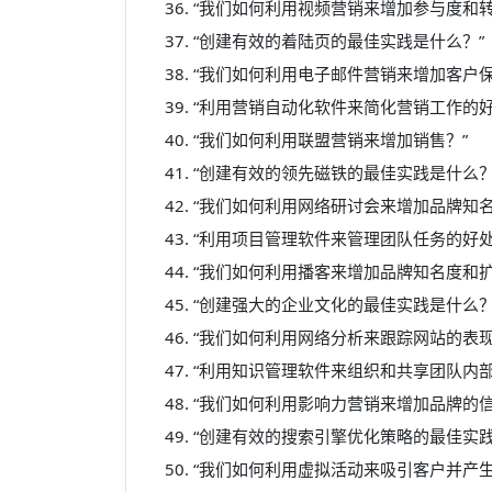
“我们如何利用视频营销来增加参与度和转
“创建有效的着陆页的最佳实践是什么？”
“我们如何利用电子邮件营销来增加客户保
“利用营销自动化软件来简化营销工作的好
“我们如何利用联盟营销来增加销售？”
“创建有效的领先磁铁的最佳实践是什么？
“我们如何利用网络研讨会来增加品牌知名
“利用项目管理软件来管理团队任务的好处
“我们如何利用播客来增加品牌知名度和扩
“创建强大的企业文化的最佳实践是什么？
“我们如何利用网络分析来跟踪网站的表
“利用知识管理软件来组织和共享团队内部
“我们如何利用影响力营销来增加品牌的信
“创建有效的搜索引擎优化策略的最佳实践
“我们如何利用虚拟活动来吸引客户并产生