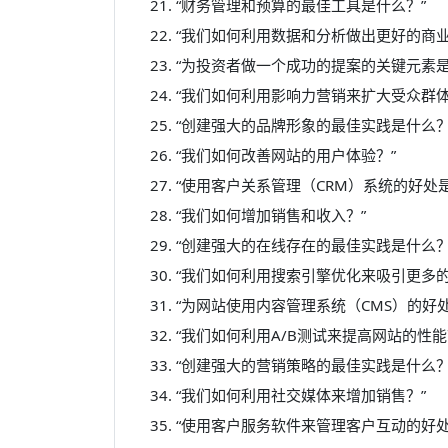
“财务管理和预算的最佳工具是什么？”
“我们如何利用数据和分析做出更好的商业
“为投资者做一个成功的提案的关键元素是
“我们如何利用影响力营销来扩大受众群体
“创建强大的品牌形象的最佳实践是什么？
“我们如何改善网站的用户体验？”
“使用客户关系管理（CRM）系统的好处
“我们如何增加销售和收入？”
“创建强大的在线存在的最佳实践是什么？
“我们如何利用搜索引擎优化来吸引更多的
“为网站使用内容管理系统（CMS）的好
“我们如何利用A/B测试来提高网站的性能
“创建强大的营销策略的最佳实践是什么？
“我们如何利用社交媒体来增加销售？”
“使用客户服务软件来管理客户互动的好处