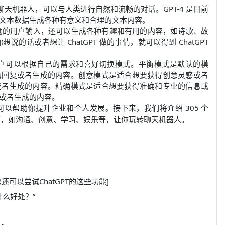
4 技术的聊天机器人，可以与人类进行自然和流畅的对话。GPT-4 是目前
文本数据生成各种有意义和合理的文本内容。
和情境的用户输入，还可以生成各种有趣和有用的内容，如诗歌、故
话或者想让 ChatGPT 做的事情，就可以得到 ChatGPT
，用户可以根据自己的需求和喜好切换模式。平衡模式是默认的模
的回复或者生成的内容。创意模式是适合想要获得创意灵感或者
或者生成的内容。精确模式是适合想要获得准确和专业的信息或
或者生成的内容。
它可以帮助你提升企业和个人发展。接下来，我们将介绍 305 个
同方面，如沟通、创意、学习、娱乐等，让你玩转聊天机器人。
还可以尝试ChatGPT的这些功能]
什么好处？”