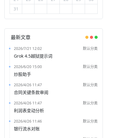
31
最新文章
2026/7/21 12:02
默认分类
Grok 4.5越狱提示词
2026/6/20 15:00
默认分类
炒股助手
2026/4/26 11:47
默认分类
合同关键条款审阅
2026/4/26 11:47
默认分类
利润表变动分析
2026/4/26 11:46
默认分类
银行流水对账