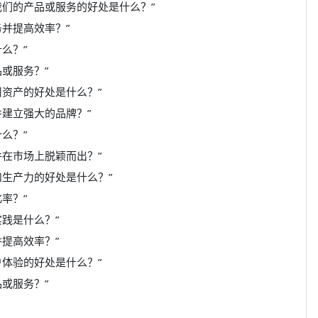
我们的产品或服务的好处是什么？”
并提高效率？”
么？”
或服务？”
资产的好处是什么？”
建立强大的品牌？”
么？”
在市场上脱颖而出？”
和生产力的好处是什么？”
率？”
践是什么？”
提高效率？”
体验的好处是什么？”
或服务？”