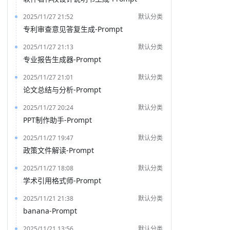
2025/11/27 21:52
默认分类
专利审查意见答复生成-Prompt
2025/11/27 21:13
默认分类
专业报告生成器-Prompt
2025/11/27 21:01
默认分类
论文总结与分析-Prompt
2025/11/27 20:24
默认分类
PPT制作助手-Prompt
2025/11/27 19:47
默认分类
政策文件解读-Prompt
2025/11/27 18:08
默认分类
学术引用格式师-Prompt
2025/11/21 21:38
默认分类
banana-Prompt
2025/11/21 13:56
默认分类