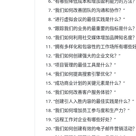
“有哪些降低成本和增加盈利能力的方法？
“我们如何改善团队的沟通和协作？”
“进行虚拟会议的最佳实践是什么？”
“跟踪我们的业务的最重要的指标是什么？
“我们如何利用社交媒体增加品牌知名度？
“拥有多样化和包容性的工作场所有哪些好
“我们如何创建强大的企业文化？”
“项目管理的最佳工具是什么？”
“我们如何提高搜索引擎优化？”
“成功商业计划的关键元素是什么？”
“我们如何改善客户服务体验？”
“创建引人入胜内容的最佳实践是什么？”
“我们如何增加员工参与度和生产力？”
“远程工作对企业有哪些好处？”
“我们如何创建有效的电子邮件营销活动？