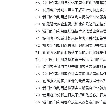
“我们如何利用自动化来简化我们的营销和
“使用客户分割工具来了解和针对特定客户
“我们如何利用虚拟咨询来提供个性化服务
“创建强大的企业愿景和使命陈述的最佳实
“我们如何利用区块链技术来改善业务运营
“使用客户忠诚计划来保留客户并增加销售
“机器学习如何改善我们的网站表现并增加
“创建强大的企业价值主张的最佳实践是什
“我们如何利用虚拟游览来展示我们的产品
“使用客户参与工具来增加客户忠诚度和满
“我们如何利用客户证言来增加品牌的信任
“创建强大的客户画像的最佳实践是什么？
“我们如何利用虚拟现实来增强客户体验并
“使用客户分析工具来了解和改善客户行为
“我们如何利用客户反馈来改善我们的产品