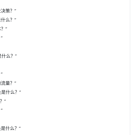
决策？”
什么？”
？”
”
是什么？”
”
流量？”
处是什么？”
？”
”
是什么？”