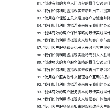
“创建有效的客户入门流程的最佳实践是什
“我们如何利用虚拟现实来培训员工并提高
“使用客户保留工具来增加客户忠诚度并
“我们如何利用虚拟游览来展示我们的办
“创建有效的客户保留策略的最佳实践是什
“我们如何利用虚拟现实来增加客户参与度
“使用客户服务聊天机器人来改善客户服
“我们如何利用虚拟现实独特而引人入胜
“创建强大的客户服务策略的最佳实践是什
“我们如何利用虚拟现实来改善员工培训和
“使用客户服务软件来管理客户互动并提
“我们如何利用虚拟游览来展示我们的办
“创建有效的客户服务脚本的最佳实践是什
“我们如何利用虚拟现实来增强客户体验并
“使用客户服务仪表板来跟踪和改善客户