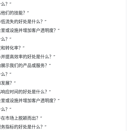
么？”
他们的技能？”
降低流失的好处是什么？”
公室或设施并增加客户透明度？”
么？”
和转化率？”
务并提高效率的好处是什么？”
地展示我们的产品或服务？”
么？”
发展？”
高响应时间的好处是什么？”
公室或设施并增加客户透明度？”
么？”
在市场上脱颖而出？”
服务指标的好处是什么？”